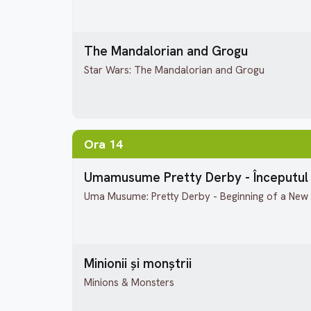
The Mandalorian and Grogu
Star Wars: The Mandalorian and Grogu
Ora 14
Umamusume Pretty Derby - Începutul 
Uma Musume: Pretty Derby - Beginning of a New
Minionii și monștrii
Minions & Monsters