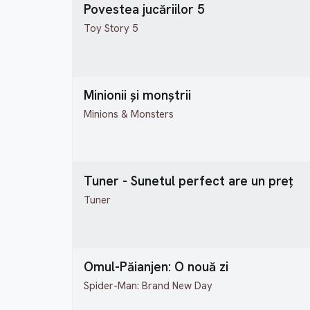
Povestea jucăriilor 5
Toy Story 5
Minionii și monștrii
Minions & Monsters
Tuner - Sunetul perfect are un preț
Tuner
Omul-Păianjen: O nouă zi
Spider-Man: Brand New Day