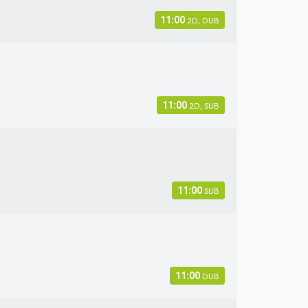
11:00
2D, DUB
11:00
2D, SUB
11:00
SUB
11:00
DUB