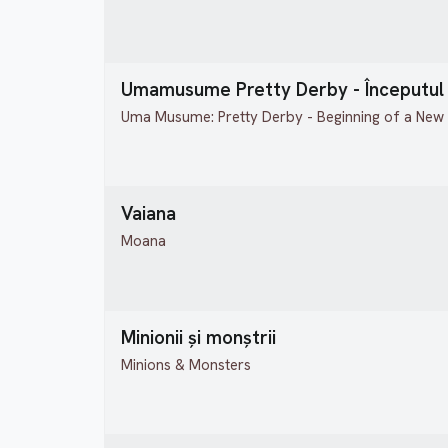
Umamusume Pretty Derby - Începutul 
Uma Musume: Pretty Derby - Beginning of a New
Vaiana
Moana
Minionii și monștrii
Minions & Monsters